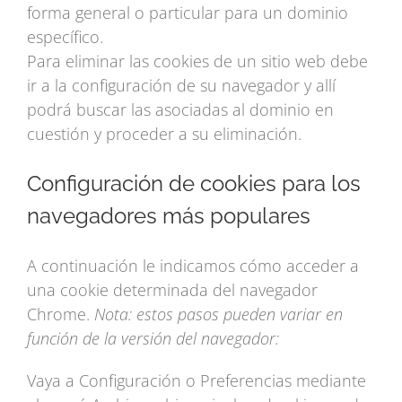
forma general o particular para un dominio
específico.
Para eliminar las cookies de un sitio web debe
ir a la configuración de su navegador y allí
podrá buscar las asociadas al dominio en
cuestión y proceder a su eliminación.
Configuración de cookies para los
navegadores más populares
A continuación le indicamos cómo acceder a
una cookie determinada del navegador
Chrome.
Nota: estos pasos pueden variar en
función de la versión del navegador:
Vaya a Configuración o Preferencias mediante