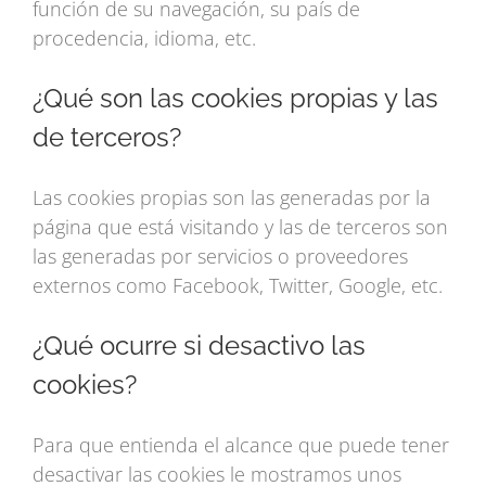
función de su navegación, su país de
procedencia, idioma, etc.
¿Qué son las cookies propias y las
de terceros?
Las cookies propias son las generadas por la
página que está visitando y las de terceros son
las generadas por servicios o proveedores
externos como Facebook, Twitter, Google, etc.
¿Qué ocurre si desactivo las
cookies?
Para que entienda el alcance que puede tener
desactivar las cookies le mostramos unos