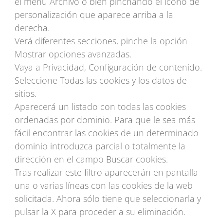
el menú Archivo o bien pinchando el icono de
personalización que aparece arriba a la
derecha.
Verá diferentes secciones, pinche la opción
Mostrar opciones avanzadas.
Vaya a Privacidad, Configuración de contenido.
Seleccione Todas las cookies y los datos de
sitios.
Aparecerá un listado con todas las cookies
ordenadas por dominio. Para que le sea más
fácil encontrar las cookies de un determinado
dominio introduzca parcial o totalmente la
dirección en el campo Buscar cookies.
Tras realizar este filtro aparecerán en pantalla
una o varias líneas con las cookies de la web
solicitada. Ahora sólo tiene que seleccionarla y
pulsar la X para proceder a su eliminación.