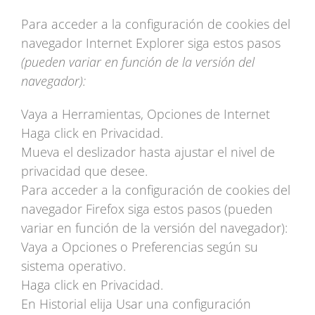
Para acceder a la configuración de cookies del
navegador Internet Explorer siga estos pasos
(pueden variar en función de la versión del
navegador):
Vaya a Herramientas, Opciones de Internet
Haga click en Privacidad.
Mueva el deslizador hasta ajustar el nivel de
privacidad que desee.
Para acceder a la configuración de cookies del
navegador Firefox siga estos pasos (pueden
variar en función de la versión del navegador):
Vaya a Opciones o Preferencias según su
sistema operativo.
Haga click en Privacidad.
En Historial elija Usar una configuración