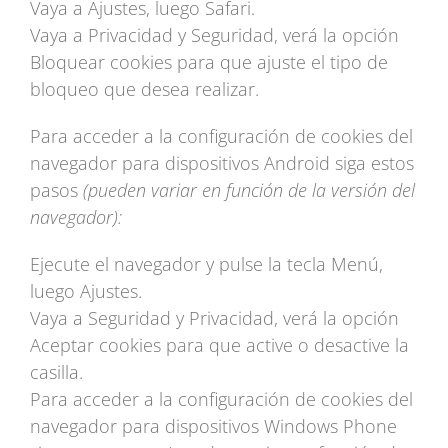
Vaya a Ajustes, luego Safari.
Vaya a Privacidad y Seguridad, verá la opción
Bloquear cookies para que ajuste el tipo de
bloqueo que desea realizar.
Para acceder a la configuración de cookies del
navegador para dispositivos Android siga estos
pasos
(pueden variar en función de la versión del
navegador):
Ejecute el navegador y pulse la tecla Menú,
luego Ajustes.
Vaya a Seguridad y Privacidad, verá la opción
Aceptar cookies para que active o desactive la
casilla.
Para acceder a la configuración de cookies del
navegador para dispositivos Windows Phone