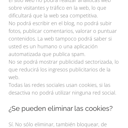
El sitio web no podrá realizar analíticas web
sobre visitantes y tráfico en la web, lo que
dificultará que la web sea competitiva.
No podrá escribir en el blog, no podrá subir
fotos, publicar comentarios, valorar o puntuar
contenidos. La web tampoco podrá saber si
usted es un humano o una aplicación
automatizada que publica spam.
No se podrá mostrar publicidad sectorizada, lo
que reducirá los ingresos publicitarios de la
web.
Todas las redes sociales usan cookies, si las
desactiva no podrá utilizar ninguna red social.
¿Se pueden eliminar las cookies?
Sí. No sólo eliminar, también bloquear, de