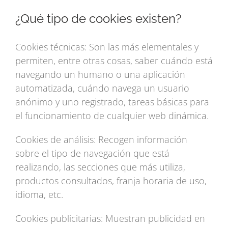
¿Qué tipo de cookies existen?
Cookies técnicas: Son las más elementales y
permiten, entre otras cosas, saber cuándo está
navegando un humano o una aplicación
automatizada, cuándo navega un usuario
anónimo y uno registrado, tareas básicas para
el funcionamiento de cualquier web dinámica.
Cookies de análisis: Recogen información
sobre el tipo de navegación que está
realizando, las secciones que más utiliza,
productos consultados, franja horaria de uso,
idioma, etc.
Cookies publicitarias: Muestran publicidad en