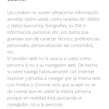
Las cookies no suelen almacenar información
sensible sobre usted, como tarjetas de crédito
o datos bancarios, fotografías, su DNI o
información personal, etc. Los datos que
guardan son de carácter técnico, preferencias
personales, personalización de contenidos,
etc.
El servidor web no le asocia a usted como
persona si no a su navegador web. De hecho,
si usted navega habitualmente con Internet
Explorer y prueba a navegar por la misma web
con Firefox o Chrome verá que la web no se
da cuenta que es usted la misma persona
porque en realidad está asociando al
navegador, no a la persona.