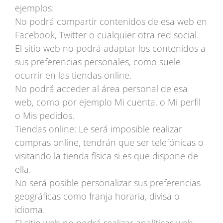
ejemplos:
No podrá compartir contenidos de esa web en
Facebook, Twitter o cualquier otra red social.
El sitio web no podrá adaptar los contenidos a
sus preferencias personales, como suele
ocurrir en las tiendas online.
No podrá acceder al área personal de esa
web, como por ejemplo Mi cuenta, o Mi perfil
o Mis pedidos.
Tiendas online: Le será imposible realizar
compras online, tendrán que ser telefónicas o
visitando la tienda física si es que dispone de
ella.
No será posible personalizar sus preferencias
geográficas como franja horaria, divisa o
idioma.