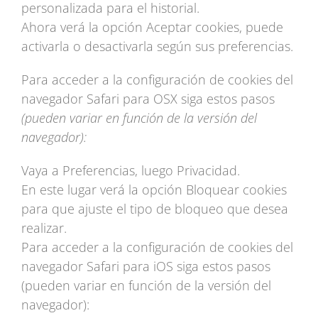
personalizada para el historial.
Ahora verá la opción Aceptar cookies, puede
activarla o desactivarla según sus preferencias.
Para acceder a la configuración de cookies del
navegador Safari para OSX siga estos pasos
(pueden variar en función de la versión del
navegador):
Vaya a Preferencias, luego Privacidad.
En este lugar verá la opción Bloquear cookies
para que ajuste el tipo de bloqueo que desea
realizar.
Para acceder a la configuración de cookies del
navegador Safari para iOS siga estos pasos
(pueden variar en función de la versión del
navegador):