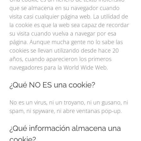
que se almacena en su navegador cuando
visita casi cualquier página web. La utilidad de
la cookie es que la web sea capaz de recordar
su visita cuando vuelva a navegar por esa
página. Aunque mucha gente no lo sabe las
cookies se llevan utilizando desde hace 20
años, cuando aparecieron los primeros
navegadores para la World Wide Web.
¿Qué NO ES una cookie?
No es un virus, ni un troyano, ni un gusano, ni
spam, ni spyware, ni abre ventanas pop-up.
¿Qué información almacena una
cookie?