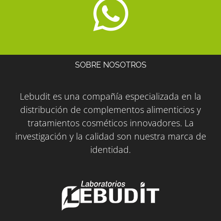
SOBRE NOSOTROS
Lebudit es una compañía especializada en la
distribución de complementos alimenticios y
tratamientos cosméticos innovadores. La
investigación y la calidad son nuestra marca de
identidad.