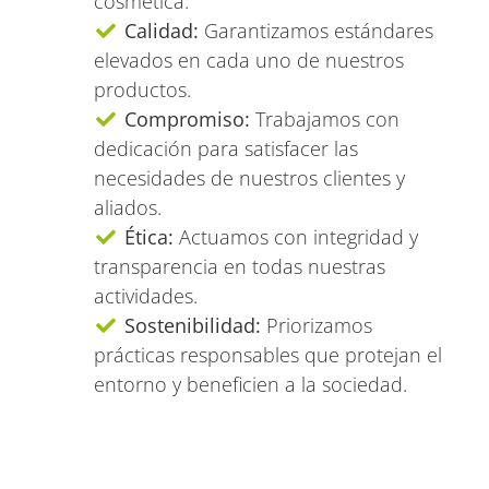
cosmética.
Calidad:
Garantizamos estándares
elevados en cada uno de nuestros
productos.
Compromiso:
Trabajamos con
dedicación para satisfacer las
necesidades de nuestros clientes y
aliados.
Ética:
Actuamos con integridad y
transparencia en todas nuestras
actividades.
Sostenibilidad:
Priorizamos
prácticas responsables que protejan el
entorno y beneficien a la sociedad.