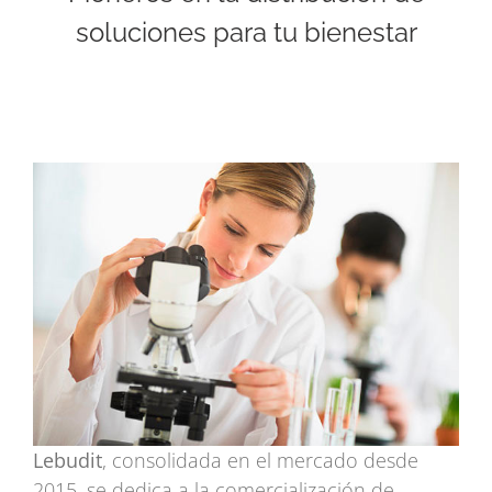
soluciones para tu bienestar
Lebudit
, consolidada en el mercado desde
2015, se dedica a la comercialización de