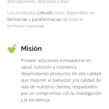
articulaciones, descanso y más.
Los productos
Lebudit
están disponibles en
farmacias
y
parafarmacias
de todo el
territorio nacional.
Misión
Proveer soluciones innovadoras en
salud, nutrición y cosmética,
desarrollando productos de alta calidad
que mejoren el bienestar y la calidad de
vida de nuestros clientes, respaldados
por un compromiso con la investigación
y la excelencia.