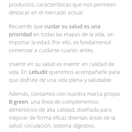
productos, características que nos permiten
destacar en el mercado actual.
Recuerde que
cuidar su salud es una
prioridad
en todas las etapas de la vida, sin
importar la edad. Por ello, es fundamental
comenzar a cuidarse cuanto antes.
Invertir en su salud es invertir en calidad de
vida. En
Lebudit
queremos acompañarle para
que disfrute de una vida plena y saludable.
Además, contamos con nuestra marca propia
B·green
, una línea de complementos
alimenticios de alta calidad, diseñada para
mejorar de forma eficaz diversas áreas de la
salud: circulación, sistema digestivo,