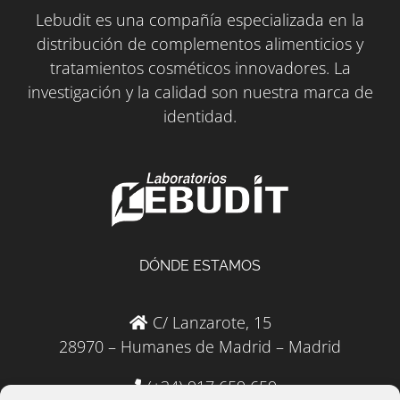
Lebudit es una compañía especializada en la
distribución de complementos alimenticios y
tratamientos cosméticos innovadores. La
investigación y la calidad son nuestra marca de
identidad.
DÓNDE ESTAMOS
C/ Lanzarote, 15
28970 – Humanes de Madrid – Madrid
(+34) 917 659 659