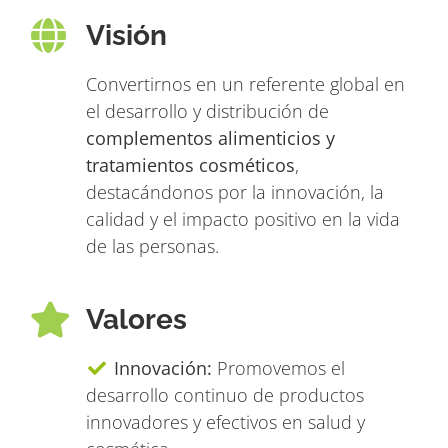
Visión
Convertirnos en un referente global en
el desarrollo y distribución de
complementos alimenticios y
tratamientos cosméticos
,
destacándonos por la innovación, la
calidad y el impacto positivo en la vida
de las personas.
Valores
Innovación:
Promovemos el
desarrollo continuo de productos
innovadores y efectivos en salud y