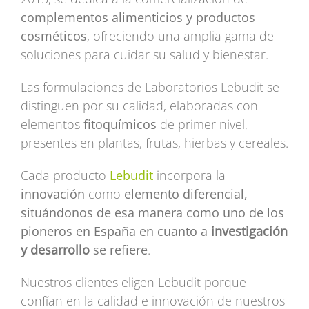
complementos alimenticios y productos
cosméticos
, ofreciendo una amplia gama de
soluciones para cuidar su salud y bienestar.
Las formulaciones de Laboratorios Lebudit se
distinguen por su calidad, elaboradas con
elementos
fitoquímicos
de primer nivel,
presentes en plantas, frutas, hierbas y cereales.
Cada producto
Lebudit
incorpora la
innovación
como
elemento diferencial,
situándonos de esa manera como uno de los
pioneros en España en cuanto a
investigación
y desarrollo
se refiere
.
Nuestros clientes eligen Lebudit porque
confían en la calidad e innovación de nuestros