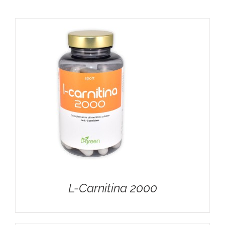
L-Carnitina 2000