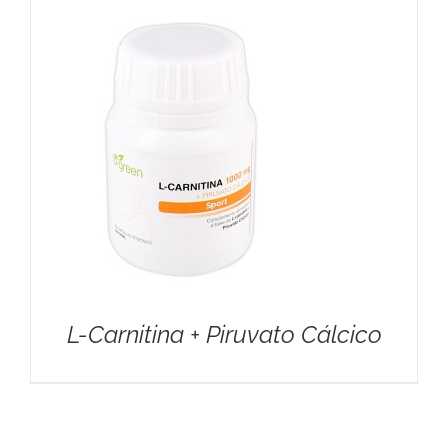
L-Carnitina + Piruvato Cálcico