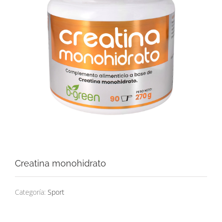
Creatina monohidrato
Categoría:
Sport