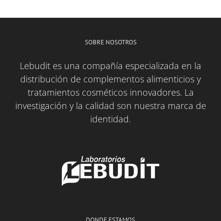
SOBRE NOSOTROS
Lebudit es una compañía especializada en la
distribución de complementos alimenticios y
tratamientos cosméticos innovadores. La
investigación y la calidad son nuestra marca de
identidad.
DONDE ESTAMOS