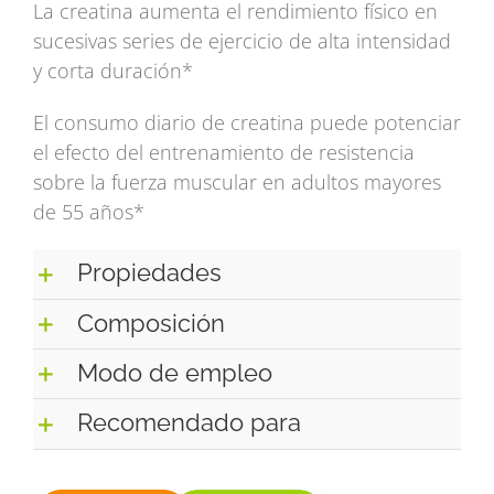
La creatina aumenta el rendimiento físico en
sucesivas series de ejercicio de alta intensidad
y corta duración*
El consumo diario de creatina puede potenciar
el efecto del entrenamiento de resistencia
sobre la fuerza muscular en adultos mayores
de 55 años*
Propiedades
Composición
Modo de empleo
Recomendado para