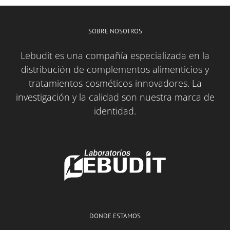
SOBRE NOSOTROS
Lebudit es una compañía especializada en la
distribución de complementos alimenticios y
tratamientos cosméticos innovadores. La
investigación y la calidad son nuestra marca de
identidad.
DONDE ESTAMOS