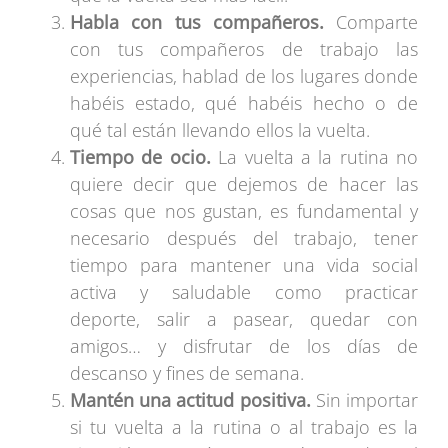
Habla con tus compañeros.
Comparte
con tus compañeros de trabajo las
experiencias, hablad de los lugares donde
habéis estado, qué habéis hecho o de
qué tal están llevando ellos la vuelta.
Tiempo de ocio.
La vuelta a la rutina no
quiere decir que dejemos de hacer las
cosas que nos gustan, es fundamental y
necesario después del trabajo, tener
tiempo para mantener una vida social
activa y saludable como practicar
deporte, salir a pasear, quedar con
amigos… y disfrutar de los días de
descanso y fines de semana.
Mantén una actitud positiva.
Sin importar
si tu vuelta a la rutina o al trabajo es la