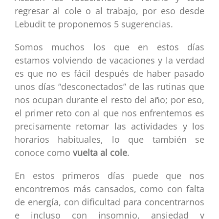
regresar al cole o al trabajo, por eso desde
Lebudit te proponemos 5 sugerencias.
Somos muchos los que en estos días
estamos volviendo de vacaciones y la verdad
es que no es fácil después de haber pasado
unos días “desconectados” de las rutinas que
nos ocupan durante el resto del año; por eso,
el primer reto con al que nos enfrentemos es
precisamente retomar las actividades y los
horarios habituales, lo que también se
conoce como
vuelta al cole
.
En estos primeros días puede que nos
encontremos más cansados, como con falta
de energía, con dificultad para concentrarnos
e incluso con insomnio, ansiedad y