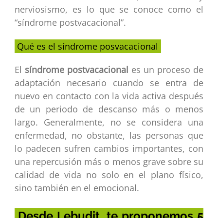
nerviosismo, es lo que se conoce como el
“síndrome postvacacional”.
Qué es el síndrome posvacacional
El
síndrome postvacacional
es un proceso de
adaptación necesario cuando se entra de
nuevo en contacto con la vida activa después
de un periodo de descanso más o menos
largo. Generalmente, no se considera una
enfermedad, no obstante, las personas que
lo padecen sufren cambios importantes, con
una repercusión más o menos grave sobre su
calidad de vida no solo en el plano físico,
sino también en el emocional.
Desde Lebudit, te proponemos 5