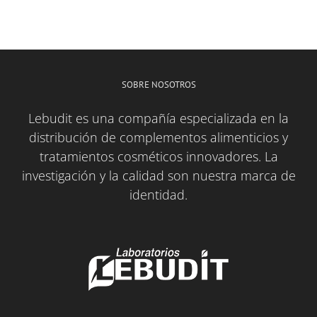
SOBRE NOSOTROS
Lebudit es una compañía especializada en la
distribución de complementos alimenticios y
tratamientos cosméticos innovadores. La
investigación y la calidad son nuestra marca de
identidad.