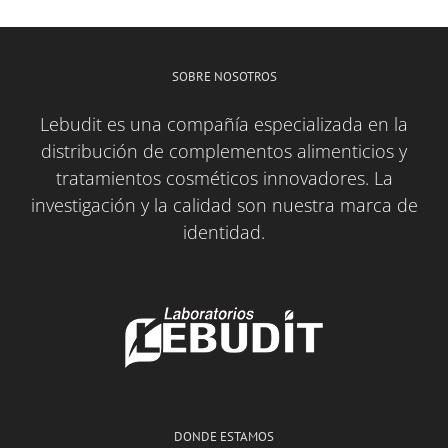
SOBRE NOSOTROS
Lebudit es una compañía especializada en la
distribución de complementos alimenticios y
tratamientos cosméticos innovadores. La
investigación y la calidad son nuestra marca de
identidad.
DONDE ESTAMOS