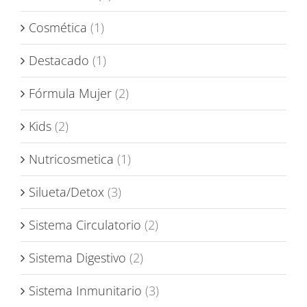
Cosmética
(1)
Destacado
(1)
Fórmula Mujer
(2)
Kids
(2)
Nutricosmetica
(1)
Silueta/Detox
(3)
Sistema Circulatorio
(2)
Sistema Digestivo
(2)
Sistema Inmunitario
(3)