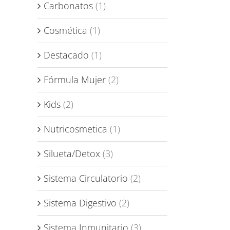
Carbonatos
(1)
Cosmética
(1)
Destacado
(1)
Fórmula Mujer
(2)
Kids
(2)
Nutricosmetica
(1)
Silueta/Detox
(3)
Sistema Circulatorio
(2)
Sistema Digestivo
(2)
Sistema Inmunitario
(3)