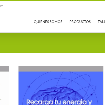
com
QUIENES SOMOS
PRODUCTOS
TAL