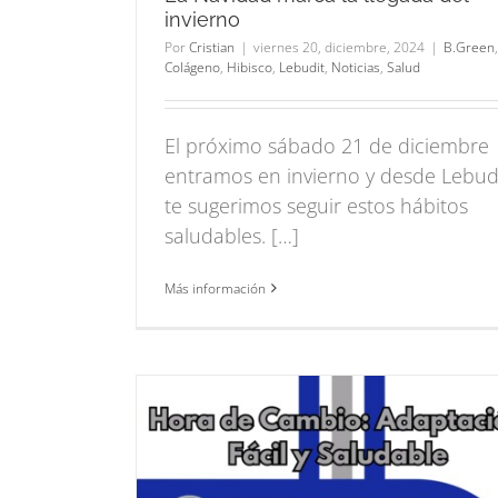
invierno
Por
Cristian
|
viernes 20, diciembre, 2024
|
B.Green
,
Colágeno
,
Hibisco
,
Lebudit
,
Noticias
,
Salud
El próximo sábado 21 de diciembre
entramos en invierno y desde Lebud
te sugerimos seguir estos hábitos
saludables. […]
Más información