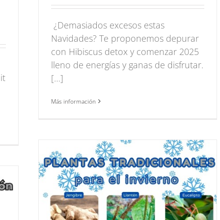
¿Demasiados excesos estas
Navidades? Te proponemos depurar
con Hibiscus detox y comenzar 2025
lleno de energías y ganas de disfrutar.
it
[…]
Más información