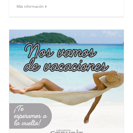
Más información