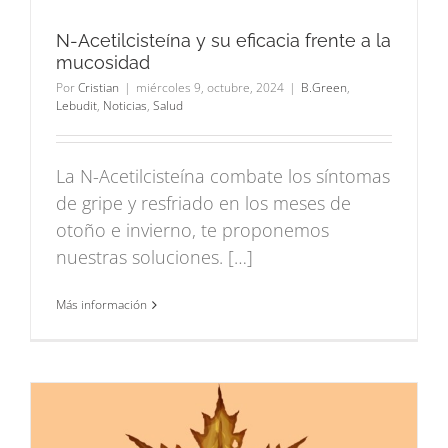
N-Acetilcisteína y su eficacia frente a la
mucosidad
Por
Cristian
|
miércoles 9, octubre, 2024
|
B.Green
,
Lebudit
,
Noticias
,
Salud
La N-Acetilcisteína combate los síntomas
de gripe y resfriado en los meses de
otoño e invierno, te proponemos
nuestras soluciones. […]
Más información