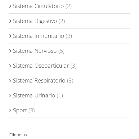
Sistema Circulatorio
(2)
Sistema Digestivo
(2)
Sistema Inmunitario
(3)
Sistema Nervioso
(5)
Sistema Oseoarticular
(3)
Sistema Respiratorio
(3)
Sistema Urinario
(1)
Sport
(3)
Etiquetas