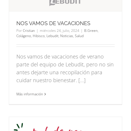
NOS VAMOS DE VACACIONES
Por
Cristian
|
miércoles 24, julio, 2024
|
B.Green
,
Colágeno
,
Hibisco
,
Lebudit
,
Noticias
,
Salud
Nos vamos de vacaciones de verano
parte del equipo de Lebudit, pero no sin
antes dejarte una recopilación para
cuidar nuestro bienestar. […]
Más información