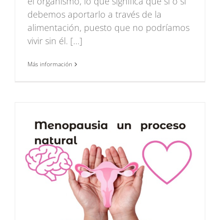
el organismo, lo que significa que si o sí
debemos aportarlo a través de la
alimentación, puesto que no podríamos
vivir sin él. […]
Más información