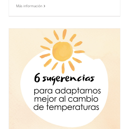
Más información