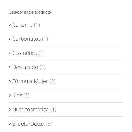
Categorías de producto
Cañamo
(1)
Carbonatos
(1)
Cosmética
(1)
Destacado
(1)
Fórmula Mujer
(2)
Kids
(2)
Nutricosmetica
(1)
Silueta/Detox
(3)