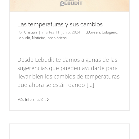
Las temperaturas y sus cambios
Por
Cristian
|
martes 11, junio, 2024
|
B.Green
,
Colágeno
,
Lebudit
,
Noticias
,
probióticos
Desde Lebudit te damos algunas de las
sugerencias que pueden ayudarte para
llevar bien los cambios de temperaturas
que ahora se están dando […]
Más información