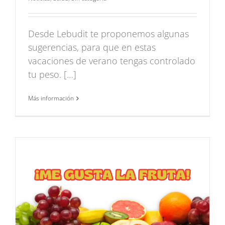
Desde Lebudit te proponemos algunas
sugerencias, para que en estas
vacaciones de verano tengas controlado
tu peso. […]
Más información