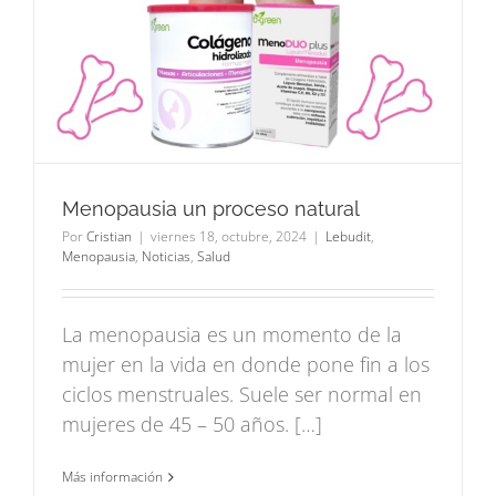
Menopausia un proceso natural
Por
Cristian
|
viernes 18, octubre, 2024
|
Lebudit
,
Menopausia
,
Noticias
,
Salud
La menopausia es un momento de la
mujer en la vida en donde pone fin a los
ciclos menstruales. Suele ser normal en
mujeres de 45 – 50 años. […]
Más información