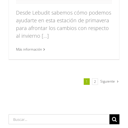
Desde Lebudit sabemos cómo podemos
ayudarte en esta estación de primavera
para afrontar los cambios con respecto
al invierno […]
Más información
Siguiente
1
2
Buscar: