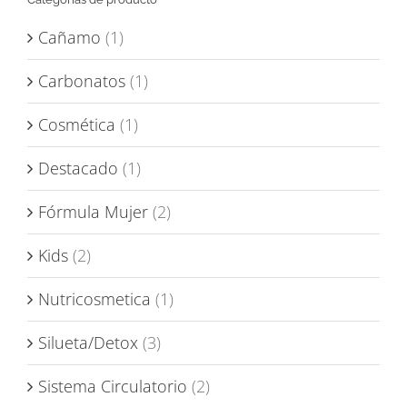
Cañamo
(1)
Carbonatos
(1)
Cosmética
(1)
Destacado
(1)
Fórmula Mujer
(2)
Kids
(2)
Nutricosmetica
(1)
Silueta/Detox
(3)
Sistema Circulatorio
(2)