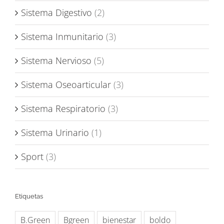
Sistema Digestivo
(2)
Sistema Inmunitario
(3)
Sistema Nervioso
(5)
Sistema Oseoarticular
(3)
Sistema Respiratorio
(3)
Sistema Urinario
(1)
Sport
(3)
Etiquetas
B.Green
Bgreen
bienestar
boldo