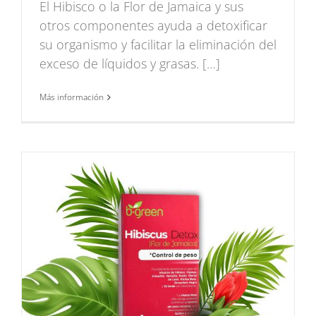
El Hibisco o la Flor de Jamaica y sus
otros componentes ayuda a detoxificar
su organismo y facilitar la eliminación del
exceso de líquidos y grasas. […]
Más información