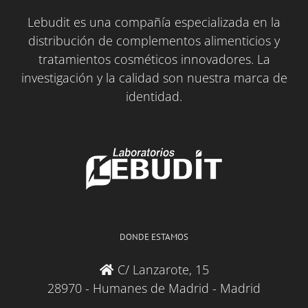
Lebudit es una compañía especializada en la
distribución de complementos alimenticios y
tratamientos cosméticos innovadores. La
investigación y la calidad son nuestra marca de
identidad.
DONDE ESTAMOS
C/ Lanzarote, 15
28970 - Humanes de Madrid - Madrid