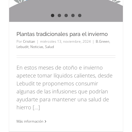
Plantas tradicionales para el invierno
Por
Cristian
|
miércoles 13, noviembre, 2024
|
B.Green
,
Lebudit
,
Noticias
,
Salud
En estos meses de otoño e invierno
apetece tomar líquidos calientes, desde
Lebudit te proponemos consumir
algunas de las infusiones que podrían
ayudarte para mantener una salud de
hierro […]
Más información