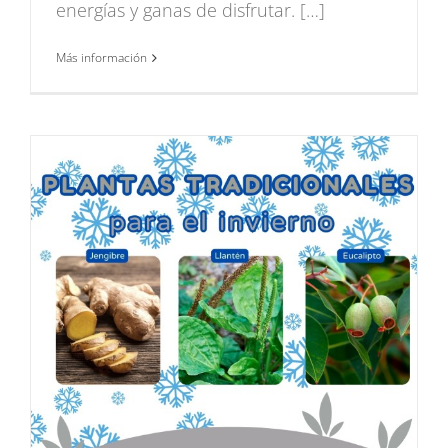
energías y ganas de disfrutar. […]
Más información