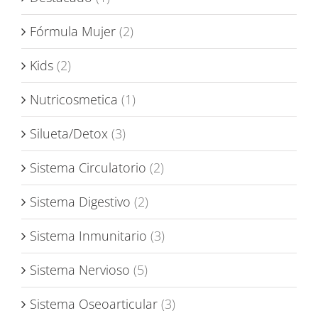
Fórmula Mujer
(2)
Kids
(2)
Nutricosmetica
(1)
Silueta/Detox
(3)
Sistema Circulatorio
(2)
Sistema Digestivo
(2)
Sistema Inmunitario
(3)
Sistema Nervioso
(5)
Sistema Oseoarticular
(3)