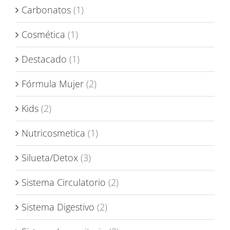
Carbonatos
(1)
Cosmética
(1)
Destacado
(1)
Fórmula Mujer
(2)
Kids
(2)
Nutricosmetica
(1)
Silueta/Detox
(3)
Sistema Circulatorio
(2)
Sistema Digestivo
(2)