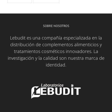
SOBRE NOSOTROS
Lebudit es una compañía especializada en la
distribución de complementos alimenticios y
tratamientos cosméticos innovadores. La
investigación y la calidad son nuestra marca de
identidad.