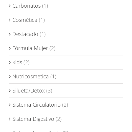
Carbonatos
(1)
Cosmética
(1)
Destacado
(1)
Fórmula Mujer
(2)
Kids
(2)
Nutricosmetica
(1)
Silueta/Detox
(3)
Sistema Circulatorio
(2)
Sistema Digestivo
(2)