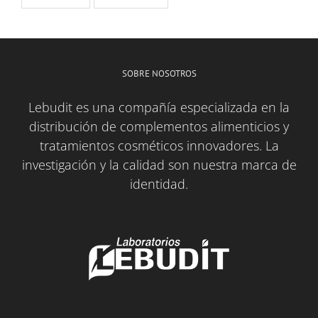
SOBRE NOSOTROS
Lebudit es una compañía especializada en la
distribución de complementos alimenticios y
tratamientos cosméticos innovadores. La
investigación y la calidad son nuestra marca de
identidad.