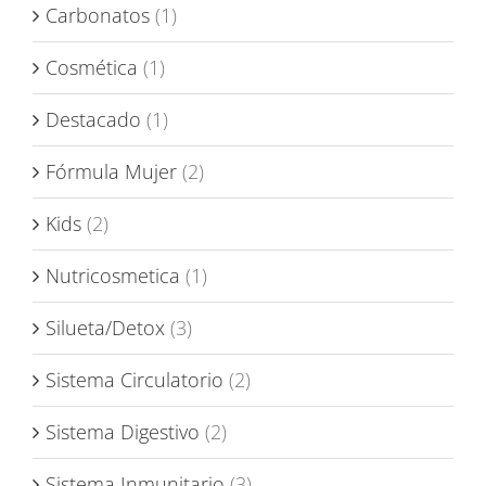
Carbonatos
(1)
Cosmética
(1)
Destacado
(1)
Fórmula Mujer
(2)
Kids
(2)
Nutricosmetica
(1)
Silueta/Detox
(3)
Sistema Circulatorio
(2)
Sistema Digestivo
(2)
Sistema Inmunitario
(3)