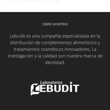
SOBRE NOSOTROS
Lebudit es una compañía especializada en la
distribución de complementos alimenticios y
tratamientos cosméticos innovadores. La
investigación y la calidad son nuestra marca de
identidad.