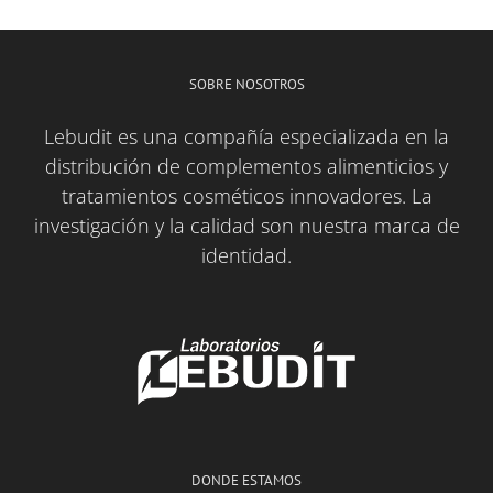
SOBRE NOSOTROS
Lebudit es una compañía especializada en la
distribución de complementos alimenticios y
tratamientos cosméticos innovadores. La
investigación y la calidad son nuestra marca de
identidad.
DONDE ESTAMOS