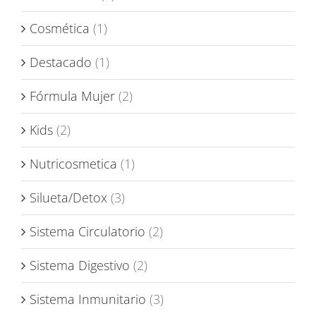
Cosmética
(1)
Destacado
(1)
Fórmula Mujer
(2)
Kids
(2)
Nutricosmetica
(1)
Silueta/Detox
(3)
Sistema Circulatorio
(2)
Sistema Digestivo
(2)
Sistema Inmunitario
(3)