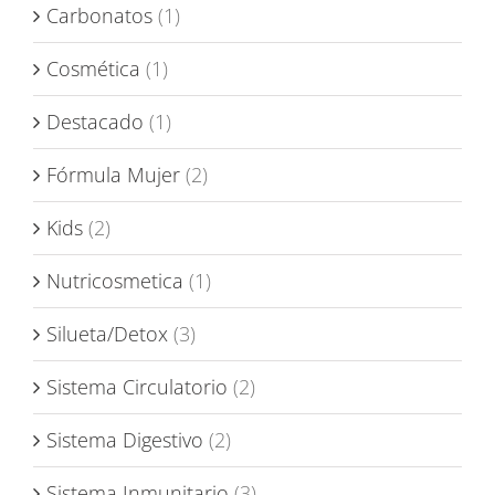
Carbonatos
(1)
Cosmética
(1)
Destacado
(1)
Fórmula Mujer
(2)
Kids
(2)
Nutricosmetica
(1)
Silueta/Detox
(3)
Sistema Circulatorio
(2)
Sistema Digestivo
(2)
Sistema Inmunitario
(3)