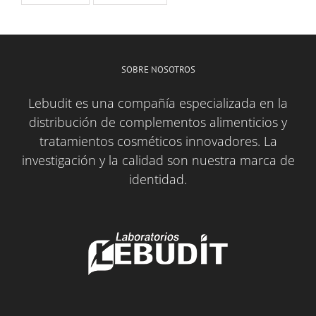
SOBRE NOSOTROS
Lebudit es una compañía especializada en la
distribución de complementos alimenticios y
tratamientos cosméticos innovadores. La
investigación y la calidad son nuestra marca de
identidad.