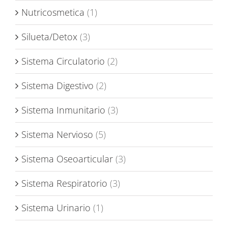
Nutricosmetica
(1)
Silueta/Detox
(3)
Sistema Circulatorio
(2)
Sistema Digestivo
(2)
Sistema Inmunitario
(3)
Sistema Nervioso
(5)
Sistema Oseoarticular
(3)
Sistema Respiratorio
(3)
Sistema Urinario
(1)