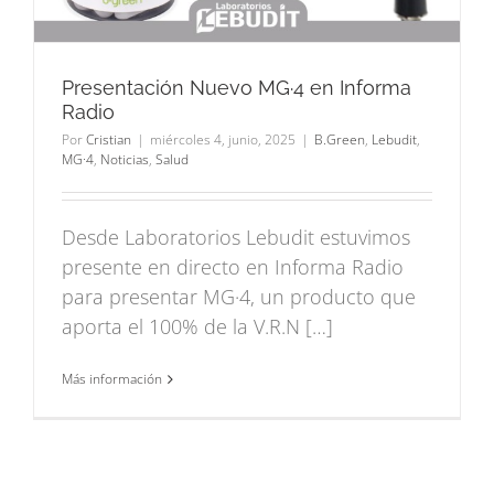
Presentación Nuevo MG·4 en Informa
Radio
Por
Cristian
|
miércoles 4, junio, 2025
|
B.Green
,
Lebudit
,
MG·4
,
Noticias
,
Salud
Desde Laboratorios Lebudit estuvimos
presente en directo en Informa Radio
para presentar MG·4, un producto que
aporta el 100% de la V.R.N […]
Más información