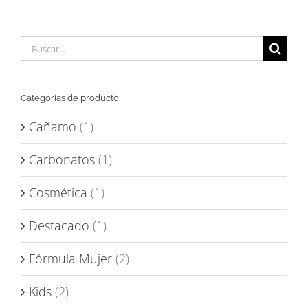
Buscar:
Categorías de producto
Cañamo
(1)
Carbonatos
(1)
Cosmética
(1)
Destacado
(1)
Fórmula Mujer
(2)
Kids
(2)