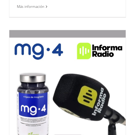
Más información