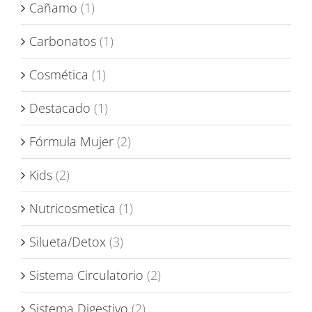
Cañamo
(1)
Carbonatos
(1)
Cosmética
(1)
Destacado
(1)
Fórmula Mujer
(2)
Kids
(2)
Nutricosmetica
(1)
Silueta/Detox
(3)
Sistema Circulatorio
(2)
Sistema Digestivo
(2)