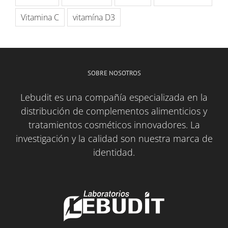
Vitamina C
vitamína D3
SOBRE NOSOTROS
Lebudit es una compañía especializada en la
distribución de complementos alimenticios y
tratamientos cosméticos innovadores. La
investigación y la calidad son nuestra marca de
identidad.