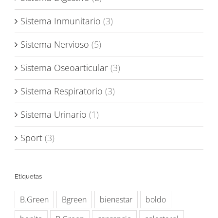
Sistema Inmunitario
(3)
Sistema Nervioso
(5)
Sistema Oseoarticular
(3)
Sistema Respiratorio
(3)
Sistema Urinario
(1)
Sport
(3)
Etiquetas
B.Green
Bgreen
bienestar
boldo