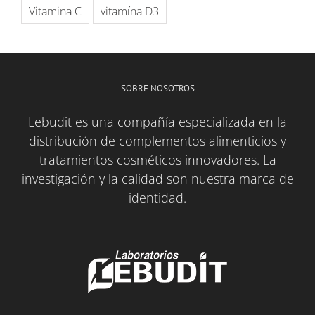
Vitamina C
vitamína D3
SOBRE NOSOTROS
Lebudit es una compañía especializada en la
distribución de complementos alimenticios y
tratamientos cosméticos innovadores. La
investigación y la calidad son nuestra marca de
identidad.