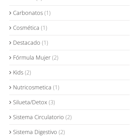
Carbonatos
(1)
Cosmética
(1)
Destacado
(1)
Fórmula Mujer
(2)
Kids
(2)
Nutricosmetica
(1)
Silueta/Detox
(3)
Sistema Circulatorio
(2)
Sistema Digestivo
(2)