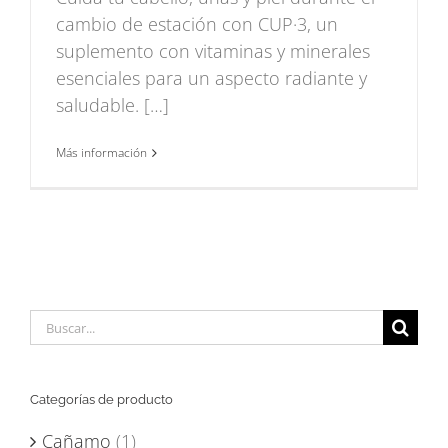
cambio de estación con CUP·3, un
suplemento con vitaminas y minerales
esenciales para un aspecto radiante y
saludable. […]
Más información
Buscar:
Categorías de producto
Cañamo
(1)