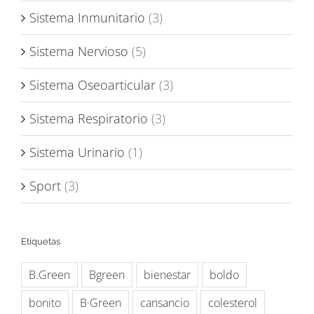
Sistema Inmunitario
(3)
Sistema Nervioso
(5)
Sistema Oseoarticular
(3)
Sistema Respiratorio
(3)
Sistema Urinario
(1)
Sport
(3)
Etiquetas
B.Green
Bgreen
bienestar
boldo
bonito
B·Green
cansancio
colesterol