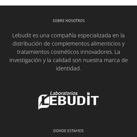
SOBRE NOSOTROS
Lebudit es una compañía especializada en la
distribución de complementos alimenticios y
tratamientos cosméticos innovadores. La
investigación y la calidad son nuestra marca de
identidad.
DONDE ESTAMOS