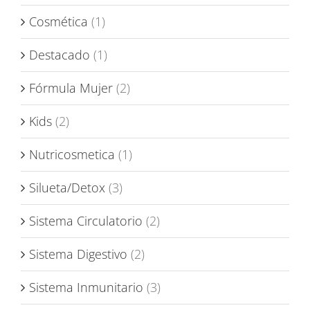
Cosmética
(1)
Destacado
(1)
Fórmula Mujer
(2)
Kids
(2)
Nutricosmetica
(1)
Silueta/Detox
(3)
Sistema Circulatorio
(2)
Sistema Digestivo
(2)
Sistema Inmunitario
(3)