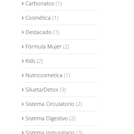
Carbonatos
(1)
Cosmética
(1)
Destacado
(1)
Fórmula Mujer
(2)
Kids
(2)
Nutricosmetica
(1)
Silueta/Detox
(3)
Sistema Circulatorio
(2)
Sistema Digestivo
(2)
Sistema Inmunitario
(3)