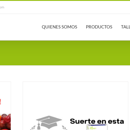
com
QUIENES SOMOS
PRODUCTOS
TAL