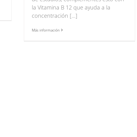
la Vitamina B 12 que ayuda a la
concentración […]
Más información