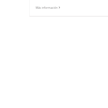
Más información