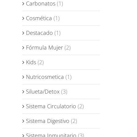
Carbonatos
(1)
Cosmética
(1)
Destacado
(1)
Fórmula Mujer
(2)
Kids
(2)
Nutricosmetica
(1)
Silueta/Detox
(3)
Sistema Circulatorio
(2)
Sistema Digestivo
(2)
Sistema Inmunitario
(3)