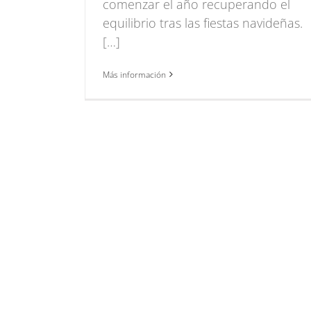
comenzar el año recuperando el
equilibrio tras las fiestas navideñas.
[…]
Más información