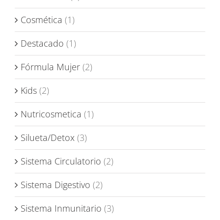
Cosmética
(1)
Destacado
(1)
Fórmula Mujer
(2)
Kids
(2)
Nutricosmetica
(1)
Silueta/Detox
(3)
Sistema Circulatorio
(2)
Sistema Digestivo
(2)
Sistema Inmunitario
(3)