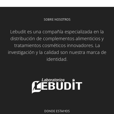
SOBRE NOSOTROS
Lebudit es una compañía especializada en la
distribución de complementos alimenticios y
tratamientos cosméticos innovadores. La
investigación y la calidad son nuestra marca de
identidad.
DONDE ESTAMOS