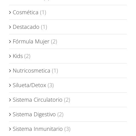
Cosmética
(1)
Destacado
(1)
Fórmula Mujer
(2)
Kids
(2)
Nutricosmetica
(1)
Silueta/Detox
(3)
Sistema Circulatorio
(2)
Sistema Digestivo
(2)
Sistema Inmunitario
(3)