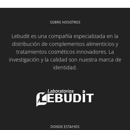
SOBRE NOSOTROS
Lebudit es una compañía especializada en la
distribución de complementos alimenticios y
tratamientos cosméticos innovadores. La
investigación y la calidad son nuestra marca de
identidad.
DONDE ESTAMOS