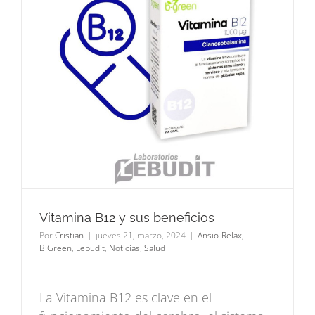
Vitamina B12 y sus beneficios
Por
Cristian
|
jueves 21, marzo, 2024
|
Ansio-Relax
,
B.Green
,
Lebudit
,
Noticias
,
Salud
La Vitamina B12 es clave en el