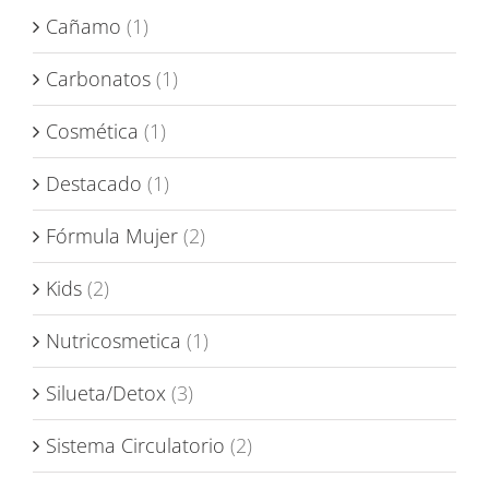
Cañamo
(1)
Carbonatos
(1)
Cosmética
(1)
Destacado
(1)
Fórmula Mujer
(2)
Kids
(2)
Nutricosmetica
(1)
Silueta/Detox
(3)
Sistema Circulatorio
(2)