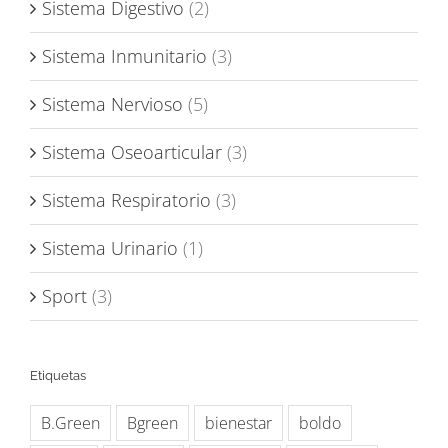
Sistema Digestivo
(2)
Sistema Inmunitario
(3)
Sistema Nervioso
(5)
Sistema Oseoarticular
(3)
Sistema Respiratorio
(3)
Sistema Urinario
(1)
Sport
(3)
Etiquetas
B.Green
Bgreen
bienestar
boldo