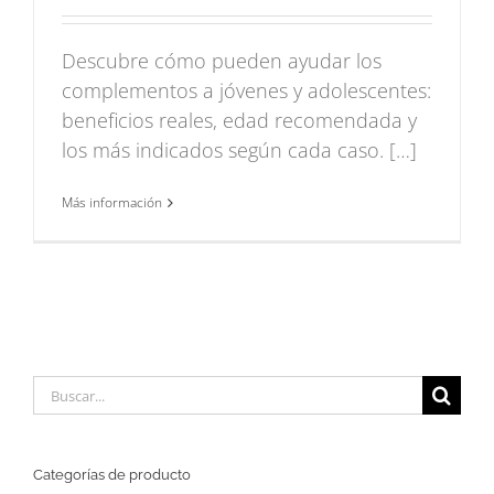
Descubre cómo pueden ayudar los
complementos a jóvenes y adolescentes:
beneficios reales, edad recomendada y
los más indicados según cada caso. […]
Más información
Buscar:
Categorías de producto