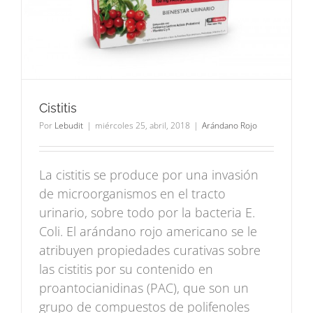
Cistitis
Por
Lebudit
|
miércoles 25, abril, 2018
|
Arándano Rojo
La cistitis se produce por una invasión
de microorganismos en el tracto
urinario, sobre todo por la bacteria E.
Coli. El arándano rojo americano se le
atribuyen propiedades curativas sobre
las cistitis por su contenido en
proantocianidinas (PAC), que son un
grupo de compuestos de polifenoles