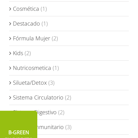
Cosmética
(1)
Destacado
(1)
Fórmula Mujer
(2)
Kids
(2)
Nutricosmetica
(1)
Silueta/Detox
(3)
Sistema Circulatorio
(2)
Sistema Digestivo
(2)
Sistema Inmunitario
(3)
B-GREEN