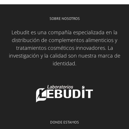
SOBRE NOSOTROS
Lebudit es una compañía especializada en la
distribución de complementos alimenticios y
tratamientos cosméticos innovadores. La
investigación y la calidad son nuestra marca de
identidad.
DONDE ESTAMOS