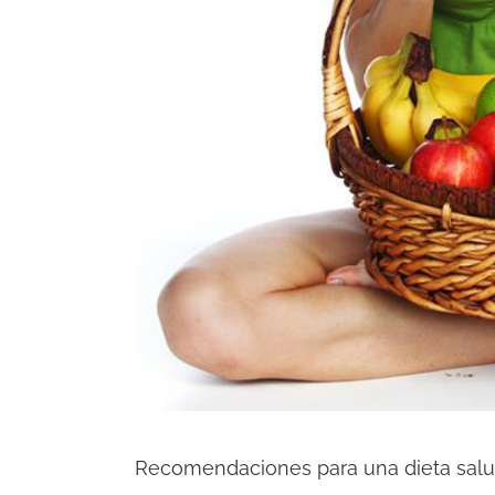
Recomendaciones para una dieta sal