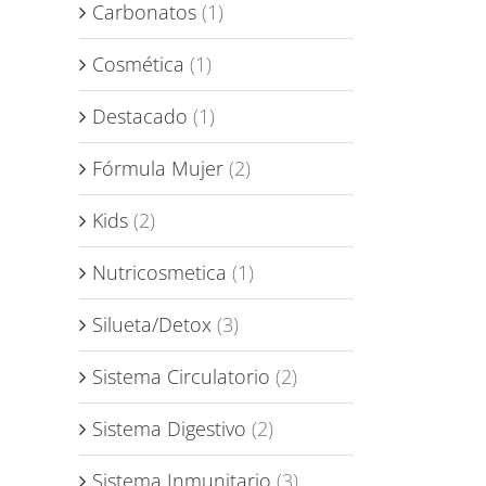
Carbonatos
(1)
Cosmética
(1)
Destacado
(1)
Fórmula Mujer
(2)
Kids
(2)
Nutricosmetica
(1)
Silueta/Detox
(3)
Sistema Circulatorio
(2)
Sistema Digestivo
(2)
Sistema Inmunitario
(3)