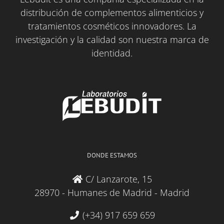
distribución de complementos alimenticios y
tratamientos cosméticos innovadores. La
investigación y la calidad son nuestra marca de
identidad.
DONDE ESTAMOS
C/ Lanzarote, 15
28970 - Humanes de Madrid - Madrid
(+34) 917 659 659