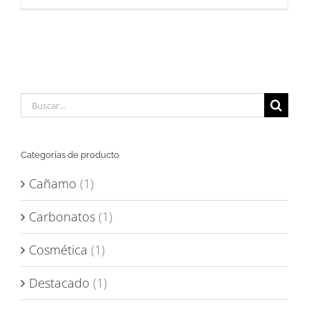
Buscar:
Categorías de producto
Cañamo
(1)
Carbonatos
(1)
Cosmética
(1)
Destacado
(1)