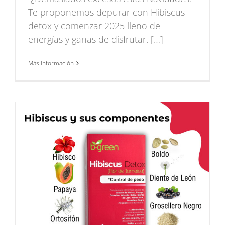
Te proponemos depurar con Hibiscus
detox y comenzar 2025 lleno de
energías y ganas de disfrutar. […]
Más información