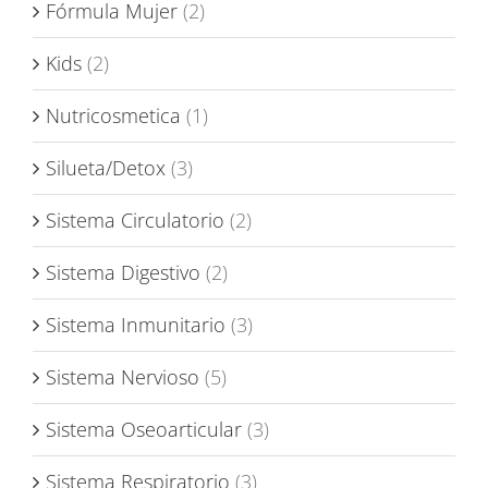
Fórmula Mujer
(2)
Kids
(2)
Nutricosmetica
(1)
Silueta/Detox
(3)
Sistema Circulatorio
(2)
Sistema Digestivo
(2)
Sistema Inmunitario
(3)
Sistema Nervioso
(5)
Sistema Oseoarticular
(3)
Sistema Respiratorio
(3)