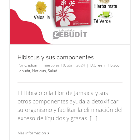
Hibiscus y sus componentes
Por
Cristian
|
miércoles 10, abril, 2024
|
B.Green
,
Hibisco
,
Lebudit
,
Noticias
,
Salud
El Hibisco o la Flor de Jamaica y sus
otros componentes ayuda a detoxificar
su organismo y facilitar la eliminación del
exceso de líquidos y grasas. […]
Más información